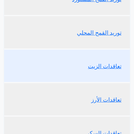
توريد القمح المحلي
تعاقدات الزيت
تعاقدات الأرز
تعاقدات السكر