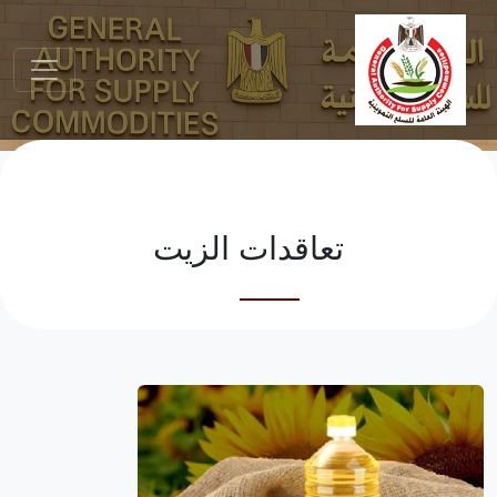
تعاقدات الزيت