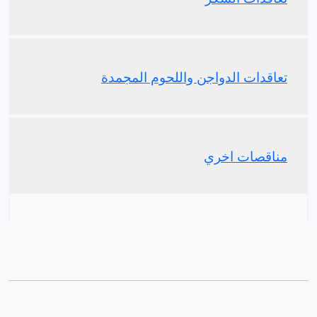
تعاقدات الدواجن واللحوم المجمدة
مناقصات اخري