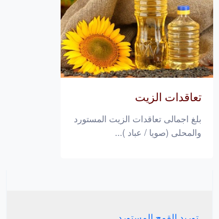
تعاقدات الزيت
بلغ اجمالى تعاقدات الزيت المستورد
والمحلى (صويا / عباد )...
توريد القمح المستورد