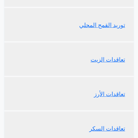
توريد القمح المحلي
تعاقدات الزيت
تعاقدات الأرز
تعاقدات السكر