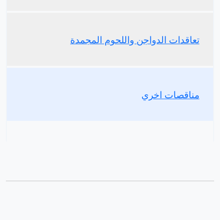
تعاقدات الدواجن واللحوم المجمدة
مناقصات اخري