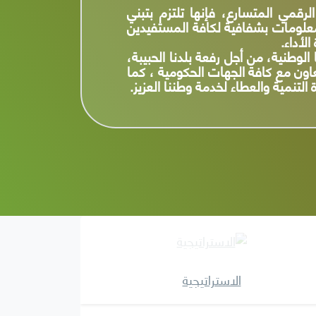
الاستراتيجية