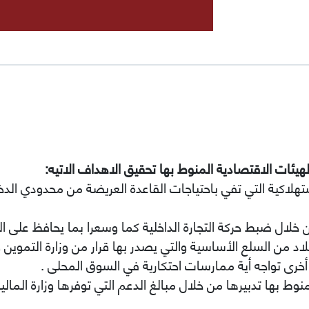
الهيئات الاقتصادية المنوط بها تحقيق الاهداف الاتيه:
استهلاكية التي تفي باحتياجات القاعدة العريضة من محدودي ال
 خلال ضبط حركة التجارة الداخلية كما وسعرا بما يحافظ على ا
بلاد من السلع الأساسية والتي يصدر بها قرار من وزارة التموين وا
أخرى تواجه أية ممارسات احتكارية في السوق المحلى .
منوط بها تدبيرها من خلال مبالغ الدعم التي توفرها وزارة المالي