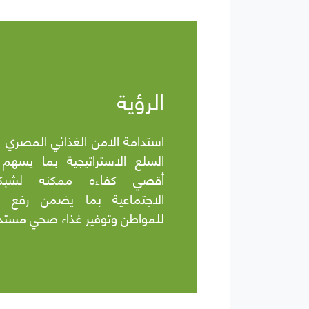
الرؤية
استدامة الامن الغذائي المصري 
السلع الاستراتيجية بما يسهم
أقصي كفاءه ممكنه لشبكه
الاجتماعية بما يضمن رفع جو
للمواطن وتوفير غذاء صحي مستدا