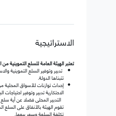
الاستراتيجية
تعتبر الهيئة العامة للسلع التموينية من 
تدبير وتوفير السلع التموينية وال
تتبناها الدولة.
إحداث توازنات للأسواق المحلية من
الاحتكارية تدبير وتوفير احتياجات ال
التدبير المحلى فضلا عن أية سلع 
تقوم الهيئة بالأنفاق على السلع ال
تكلفة السلعة وسعر بيعها.