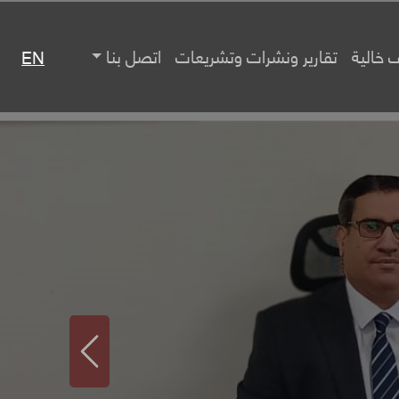
 خالية
تقارير ونشرات وتشريعات
اتصل بنا
EN
Previous