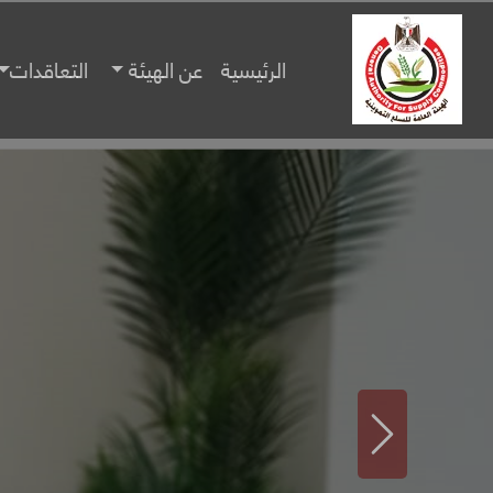
الرئيسية
عن الهيئة
التعاقدات
Next