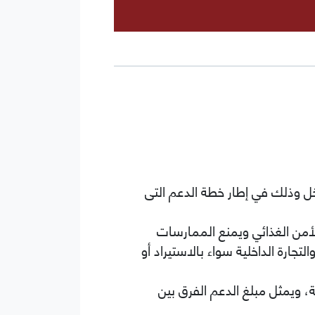
دخل وذلك في إطار خطة الدعم التى
لأمن الغذائي ويمنع الممارسات
لتجارة الداخلية سواء بالاستيراد أو
ة، ويمثل مبلغ الدعم الفرق بين