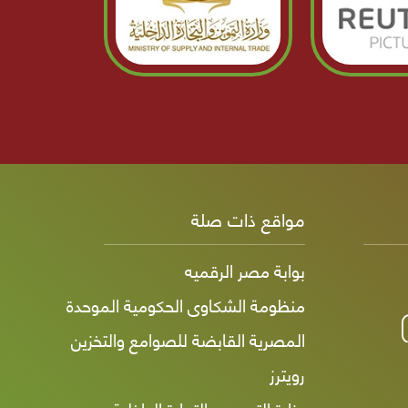
مواقع ذات صلة
بوابة مصر الرقميه
منظومة الشكاوى الحكومية الموحدة
المصرية القابضة للصوامع والتخزين
رويترز