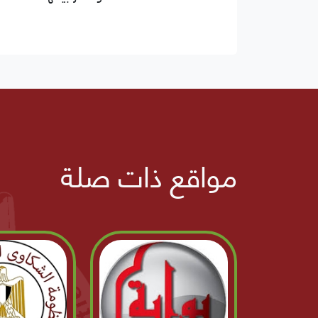
مواقع ذات صلة