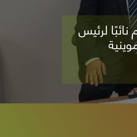
 الحرص علي تسهيل الإجراءات