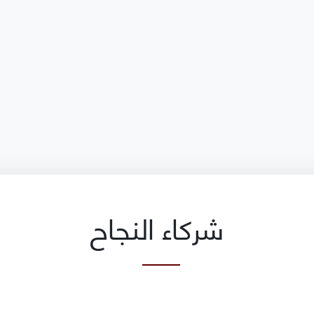
شركاء النجاح