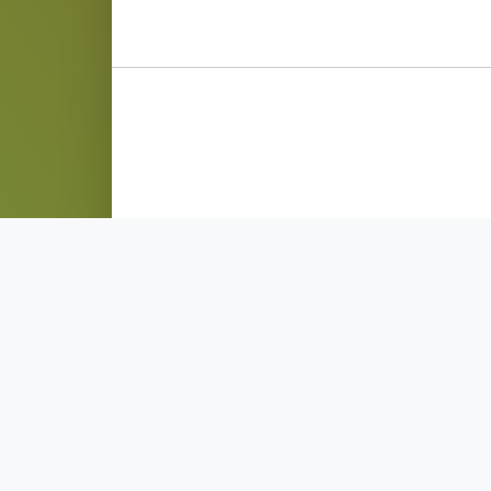
 والشركات التابعة لها