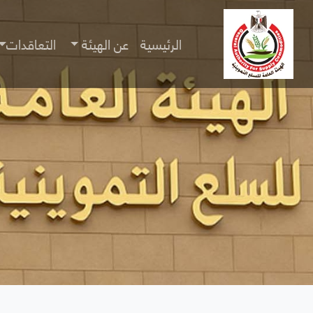
الرئيسية
عن الهيئة
التعاقدات