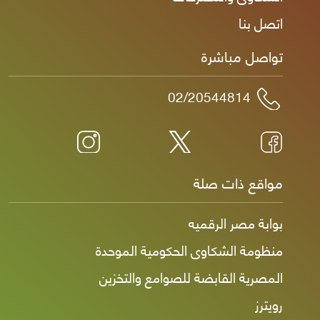
اتصل بنا
تواصل مباشرة
02/20544814
مواقع ذات صلة
بوابة مصر الرقميه
منظومة الشكاوى الحكومية الموحدة
المصرية القابضة للصوامع والتخزين
رويترز