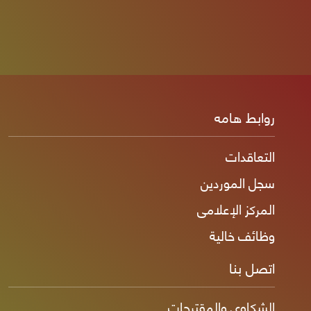
روابط هامه
التعاقدات
سجل الموردين
المركز الإعلامى
وظائف خالية
اتصل بنا
الشكاوى والمقترحات