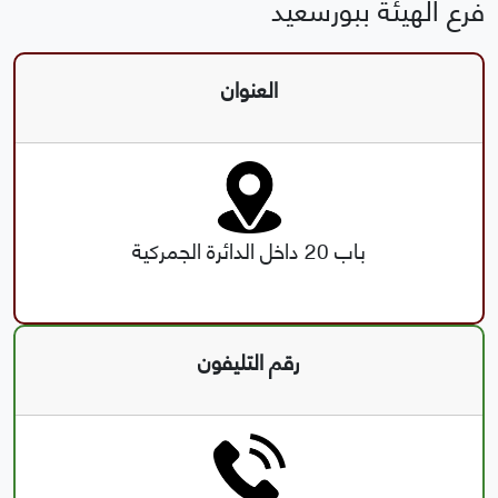
فرع الهيئة ببورسعيد
العنوان
باب 20 داخل الدائرة الجمركية
رقم التليفون