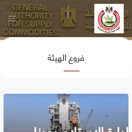
فروع الهيئة
إدارة الاستلام بميناء