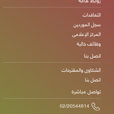
التعاقدات
سجل الموردين
المركز الإعلامى
وظائف خالية
اتصل بنا
الشكاوى والمقترحات
اتصل بنا
تواصل مباشرة
02/20544814