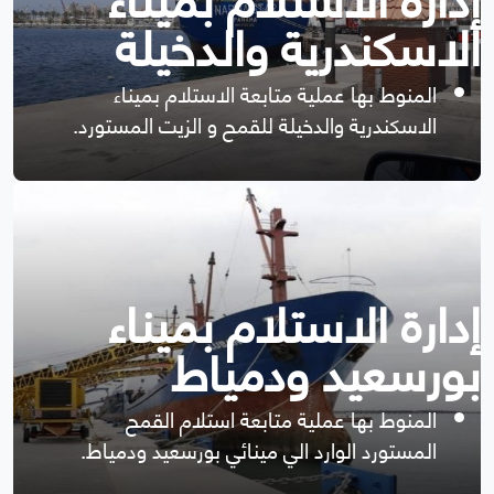
الاسكندرية والدخيلة
المنوط بها عملية متابعة الاستلام بميناء
الاسكندرية والدخيلة للقمح و الزيت المستورد.
إدارة الاستلام بميناء
بورسعيد ودمياط
المنوط بها عملية متابعة استلام القمح
المستورد الوارد الي مينائي بورسعيد ودمياط.