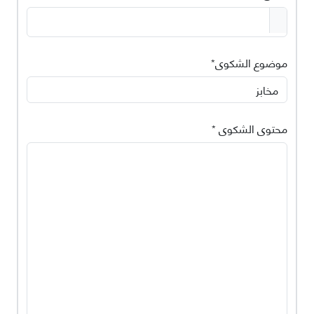
موضوع الشكوى*
محتوى الشكوى *