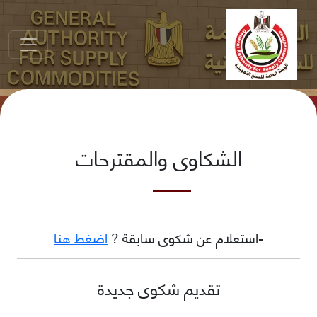
الشكاوى والمقترحات
-استعلام عن شكوى سابقة ?
اضغط هنا
تقديم شكوى جديدة