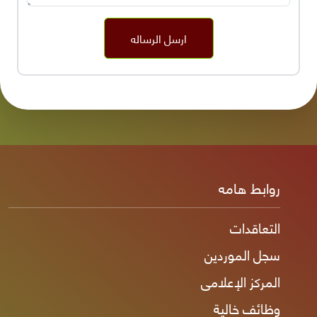
ارسل الرساله
روابط هامه
التعاقدات
سجل الموردين
المركز الإعلامى
وظائف خالية