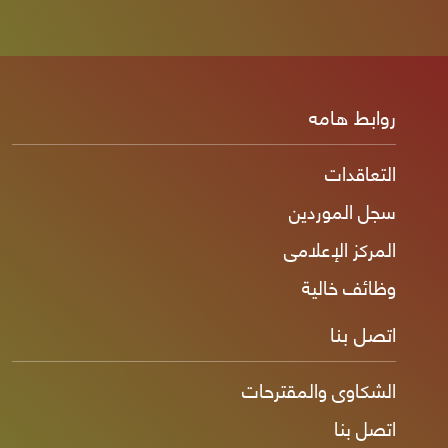
روابط هامه
التعاقدات
سجل الموردين
المركز الإعلامى
وظائف خالية
اتصل بنا
الشكاوى والمقترحات
اتصل بنا