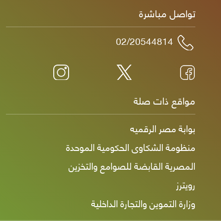
تواصل مباشرة
02/20544814
مواقع ذات صلة
بوابة مصر الرقميه
منظومة الشكاوى الحكومية الموحدة
المصرية القابضة للصوامع والتخزين
رويترز
وزارة التموين والتجارة الداخلية