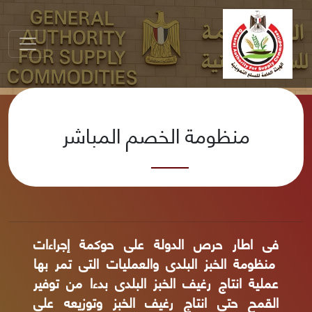
منظومة الخصم المباشر
فى اطار حرص الدولة على حوكمة إجراءات
منظومة الخبز البلدى والعمليات التى تمر بها
عملية انتاج رغيف الخبز البلدى بدءا من توفير
القمح حتى انتاج رغيف الخبز وتوزيعه على