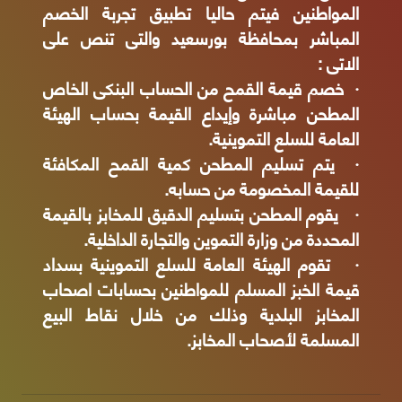
المواطنين فيتم حاليا تطبيق تجربة الخصم
المباشر بمحافظة بورسعيد والتى تنص على
الاتى :
· خصم قيمة القمح من الحساب البنكى الخاص
المطحن مباشرة وإيداع القيمة بحساب الهيئة
العامة للسلع التموينية.
· يتم تسليم المطحن كمية القمح المكافئة
للقيمة المخصومة من حسابه.
· يقوم المطحن بتسليم الدقيق للمخابز بالقيمة
المحددة من وزارة التموين والتجارة الداخلية.
· تقوم الهيئة العامة للسلع التموينية بسداد
قيمة الخبز المسلم للمواطنين بحسابات اصحاب
المخابز البلدية وذلك من خلال نقاط البيع
المسلمة لأصحاب المخابز.