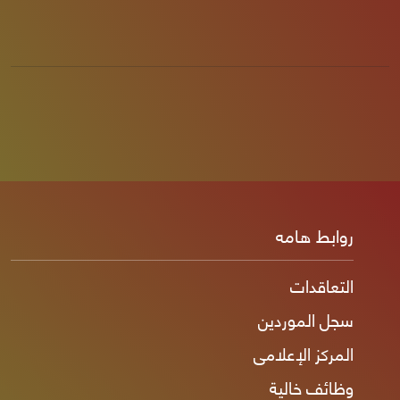
روابط هامه
التعاقدات
سجل الموردين
المركز الإعلامى
وظائف خالية