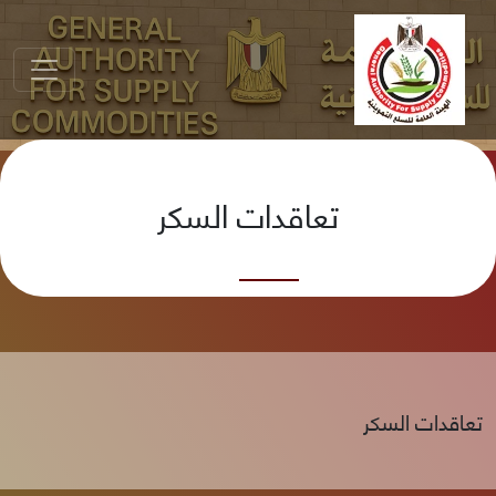
تعاقدات السكر
تعاقدات السكر