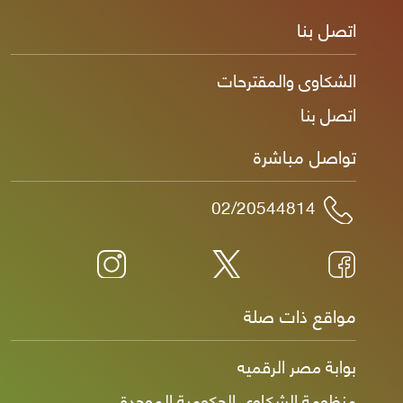
اتصل بنا
الشكاوى والمقترحات
اتصل بنا
تواصل مباشرة
02/20544814
مواقع ذات صلة
بوابة مصر الرقميه
منظومة الشكاوى الحكومية الموحدة